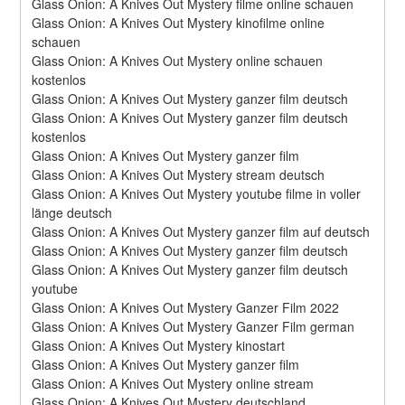
Glass Onion: A Knives Out Mystery filme online schauen
Glass Onion: A Knives Out Mystery kinofilme online 
schauen
Glass Onion: A Knives Out Mystery online schauen 
kostenlos
Glass Onion: A Knives Out Mystery ganzer film deutsch
Glass Onion: A Knives Out Mystery ganzer film deutsch 
kostenlos
Glass Onion: A Knives Out Mystery ganzer film
Glass Onion: A Knives Out Mystery stream deutsch
Glass Onion: A Knives Out Mystery youtube filme in voller 
länge deutsch
Glass Onion: A Knives Out Mystery ganzer film auf deutsch
Glass Onion: A Knives Out Mystery ganzer film deutsch
Glass Onion: A Knives Out Mystery ganzer film deutsch 
youtube
Glass Onion: A Knives Out Mystery Ganzer Film 2022
Glass Onion: A Knives Out Mystery Ganzer Film german
Glass Onion: A Knives Out Mystery kinostart
Glass Onion: A Knives Out Mystery ganzer film
Glass Onion: A Knives Out Mystery online stream
Glass Onion: A Knives Out Mystery deutschland