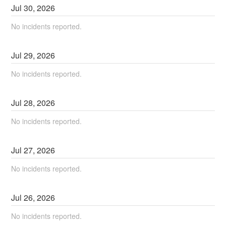
Jul
30
,
2026
No incidents reported.
Jul
29
,
2026
No incidents reported.
Jul
28
,
2026
No incidents reported.
Jul
27
,
2026
No incidents reported.
Jul
26
,
2026
No incidents reported.