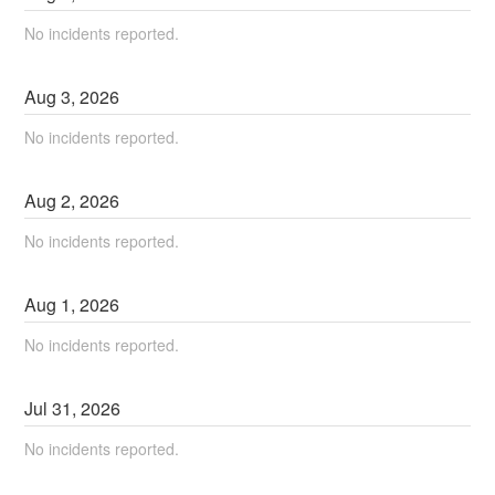
No incidents reported.
Aug
3
,
2026
No incidents reported.
Aug
2
,
2026
No incidents reported.
Aug
1
,
2026
No incidents reported.
Jul
31
,
2026
No incidents reported.