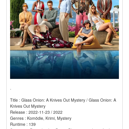
.
Title : Glass Onion: A Knives Out Mystery / Glass Onion: A 
Knives Out Mystery 
Release : 2022-11-23 / 2022 
Genres : Komödie, Krimi, Mystery 
Runtime : 139 