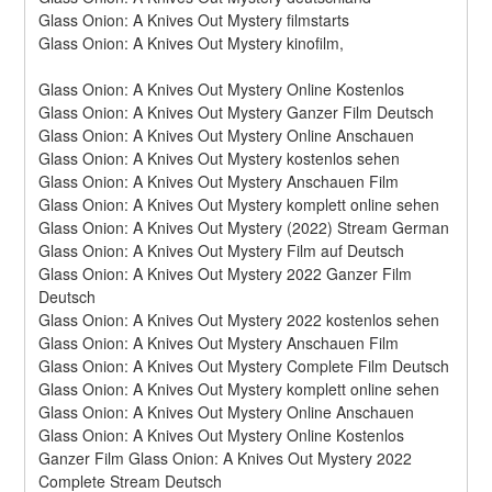
Glass Onion: A Knives Out Mystery filmstarts
Glass Onion: A Knives Out Mystery kinofilm,
Glass Onion: A Knives Out Mystery Online Kostenlos
Glass Onion: A Knives Out Mystery Ganzer Film Deutsch
Glass Onion: A Knives Out Mystery Online Anschauen
Glass Onion: A Knives Out Mystery kostenlos sehen
Glass Onion: A Knives Out Mystery Anschauen Film
Glass Onion: A Knives Out Mystery komplett online sehen
Glass Onion: A Knives Out Mystery (2022) Stream German
Glass Onion: A Knives Out Mystery Film auf Deutsch
Glass Onion: A Knives Out Mystery 2022 Ganzer Film 
Deutsch
Glass Onion: A Knives Out Mystery 2022 kostenlos sehen
Glass Onion: A Knives Out Mystery Anschauen Film
Glass Onion: A Knives Out Mystery Complete Film Deutsch
Glass Onion: A Knives Out Mystery komplett online sehen
Glass Onion: A Knives Out Mystery Online Anschauen
Glass Onion: A Knives Out Mystery Online Kostenlos
Ganzer Film Glass Onion: A Knives Out Mystery 2022 
Complete Stream Deutsch